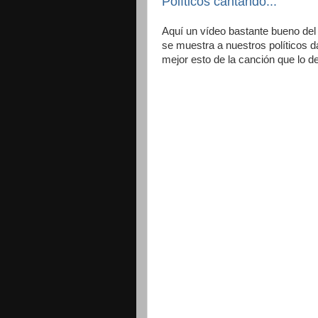
Políticos cantando...
Aquí un vídeo bastante bueno del
se muestra a nuestros políticos d
mejor esto de la canción que lo de 