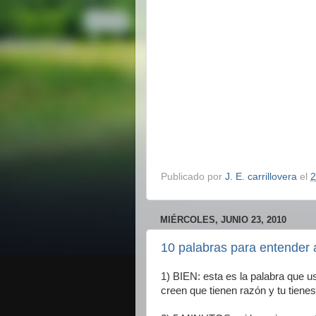
Publicado por
J. E. carrillovera
el
2
MIÉRCOLES, JUNIO 23, 2010
10 palabras para entender a
1) BIEN: esta es la palabra que 
creen que tienen razón y tu tiene