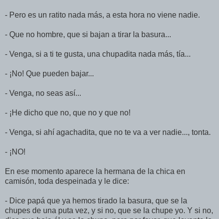
- Pero es un ratito nada más, a esta hora no viene nadie.
- Que no hombre, que si bajan a tirar la basura...
- Venga, si a ti te gusta, una chupadita nada más, tía...
- ¡No! Que pueden bajar...
- Venga, no seas así...
- ¡He dicho que no, que no y que no!
- Venga, si ahí agachadita, que no te va a ver nadie..., tonta.
- ¡NO!
En ese momento aparece la hermana de la chica en
camisón, toda despeinada y le dice:
- Dice papá que ya hemos tirado la basura, que se la
chupes de una puta vez, y si no, que se la chupe yo. Y si no,