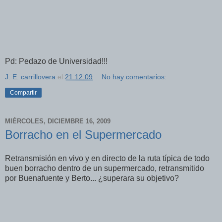
Pd: Pedazo de Universidad!!!
J. E. carrillovera
el
21.12.09
No hay comentarios:
Compartir
MIÉRCOLES, DICIEMBRE 16, 2009
Borracho en el Supermercado
Retransmisión en vivo y en directo de la ruta
típica
de todo
buen borracho dentro de un supermercado, retransmitido
por Buenafuente y Berto... ¿superara su objetivo?