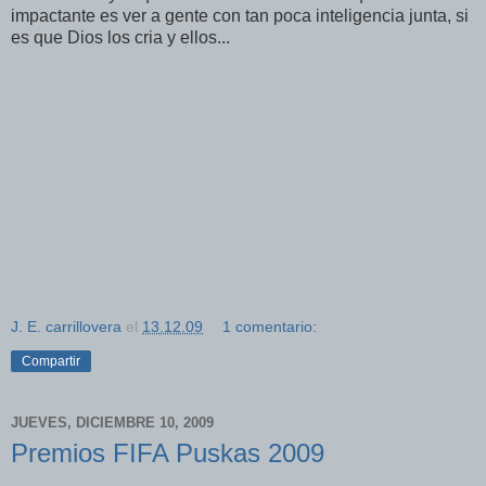
impactante es ver a gente con tan poca inteligencia junta, si
es que Dios los cria y ellos...
J. E. carrillovera
el
13.12.09
1 comentario:
Compartir
JUEVES, DICIEMBRE 10, 2009
Premios FIFA Puskas 2009