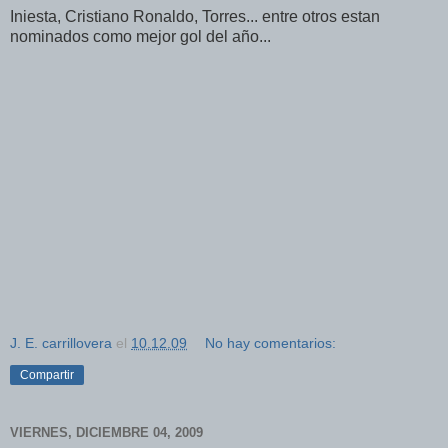
Iniesta, Cristiano Ronaldo, Torres... entre otros estan
nominados como mejor gol del año...
J. E. carrillovera
el
10.12.09
No hay comentarios:
Compartir
VIERNES, DICIEMBRE 04, 2009