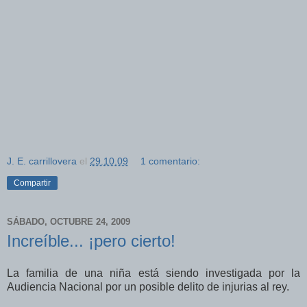
J. E. carrillovera
el
29.10.09
1 comentario:
Compartir
SÁBADO, OCTUBRE 24, 2009
Increíble... ¡pero cierto!
La familia de una niña está siendo investigada por la
Audiencia Nacional por un posible delito de injurias al rey.