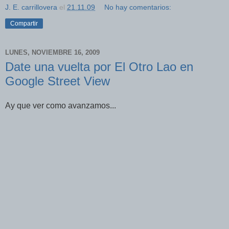
J. E. carrillovera
el
21.11.09
No hay comentarios:
Compartir
LUNES, NOVIEMBRE 16, 2009
Date una vuelta por El Otro Lao en
Google Street View
Ay que ver como avanzamos...