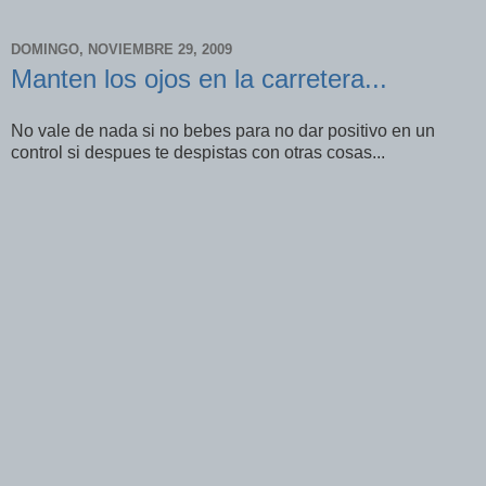
DOMINGO, NOVIEMBRE 29, 2009
Manten los ojos en la carretera...
No vale de nada si no bebes para no dar positivo en un
control si despues te despistas con otras cosas...