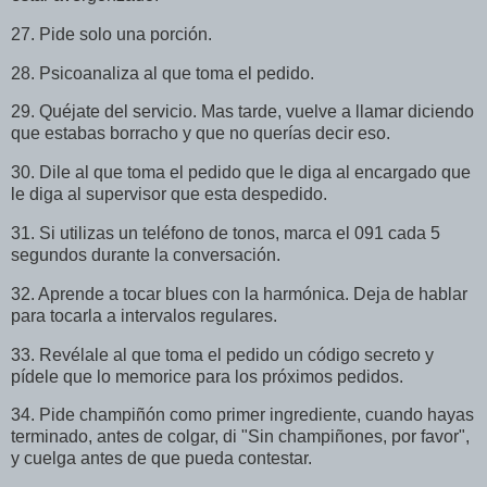
27. Pide solo una porción.
28. Psicoanaliza al que toma el pedido.
29. Quéjate del servicio. Mas tarde, vuelve a llamar diciendo
que estabas borracho y que no querías decir eso.
30. Dile al que toma el pedido que le diga al encargado que
le diga al supervisor que esta despedido.
31. Si utilizas un teléfono de tonos, marca el 091 cada 5
segundos durante la conversación.
32. Aprende a tocar blues con la harmónica. Deja de hablar
para tocarla a intervalos regulares.
33. Revélale al que toma el pedido un código secreto y
pídele que lo memorice para los próximos pedidos.
34. Pide champiñón como primer ingrediente, cuando hayas
terminado, antes de colgar, di "Sin champiñones, por favor",
y cuelga antes de que pueda contestar.