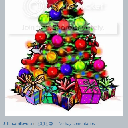
J. E. carrillovera
el
23.12.09
No hay comentarios: