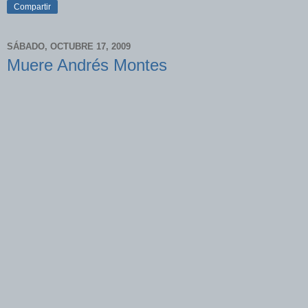
Compartir
SÁBADO, OCTUBRE 17, 2009
Muere Andrés Montes