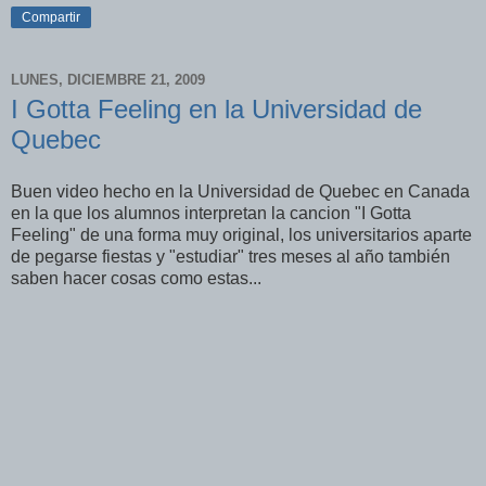
Compartir
LUNES, DICIEMBRE 21, 2009
I Gotta Feeling en la Universidad de
Quebec
Buen video hecho en la Universidad de Quebec en Canada
en la que los alumnos interpretan la cancion "I Gotta
Feeling" de una forma muy original, los universitarios aparte
de pegarse fiestas y "estudiar" tres meses al año también
saben hacer cosas como estas...