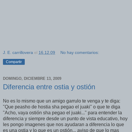
J. E. carrillovera
el
16.12.09
No hay comentarios:
Compartir
DOMINGO, DICIEMBRE 13, 2009
Diferencia entre ostia y ostión
No es lo mismo que un amigo garrulo te venga y te diga:
"Que peasho de hostia sha pegao el juaki" o que te diga
"Acho, vaya ostión sha pegao el juaki..." para entender la
diferencia y siempre desde un punto de vista educativo, hoy
les pongo imagenes que nos ayudaran a diferencia lo que
es una ostia y lo que es un ostión... aviso de que lo mas