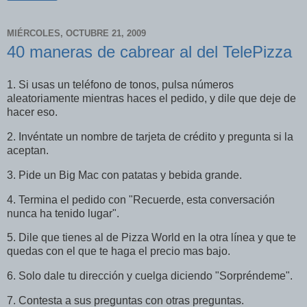
MIÉRCOLES, OCTUBRE 21, 2009
40 maneras de cabrear al del TelePizza
1. Si usas un teléfono de tonos, pulsa números
aleatoriamente mientras haces el pedido, y dile que deje de
hacer eso.
2. Invéntate un nombre de tarjeta de crédito y pregunta si la
aceptan.
3. Pide un Big Mac con patatas y bebida grande.
4. Termina el pedido con "Recuerde, esta conversación
nunca ha tenido lugar".
5. Dile que tienes al de Pizza World en la otra línea y que te
quedas con el que te haga el precio mas bajo.
6. Solo dale tu dirección y cuelga diciendo "Sorpréndeme".
7. Contesta a sus preguntas con otras preguntas.