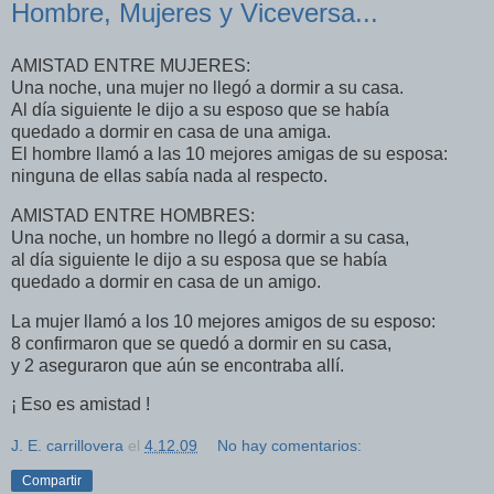
Hombre, Mujeres y Viceversa...
AMISTAD ENTRE MUJERES:
Una noche, una mujer no llegó a dormir a su casa.
Al día siguiente le dijo a su esposo que se había
quedado a dormir en casa de una amiga.
El hombre llamó a las 10 mejores amigas de su esposa:
ninguna de ellas sabía nada al respecto.
AMISTAD ENTRE HOMBRES:
Una noche, un hombre no llegó a dormir a su casa,
al día siguiente le dijo a su esposa que se había
quedado a dormir en casa de un amigo.
La mujer llamó a los 10 mejores amigos de su esposo:
8 confirmaron que se quedó a dormir en su casa,
y 2 aseguraron que aún se encontraba allí.
¡ Eso es amistad !
J. E. carrillovera
el
4.12.09
No hay comentarios:
Compartir