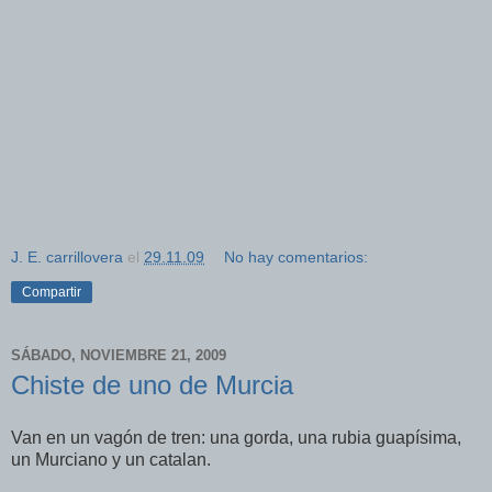
J. E. carrillovera
el
29.11.09
No hay comentarios:
Compartir
SÁBADO, NOVIEMBRE 21, 2009
Chiste de uno de Murcia
Van en un vagón de tren: una gorda, una rubia guapísima,
un Murciano y un catalan.