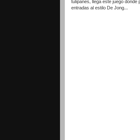
tulipanes, llega este juego donde p
entradas al estilo De Jong...