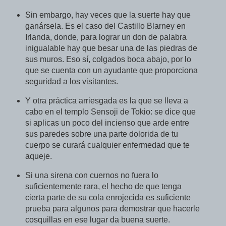
Sin embargo, hay veces que la suerte hay que
ganársela. Es el caso del Castillo Blarney en
Irlanda, donde, para lograr un don de palabra
inigualable hay que besar una de las piedras de
sus muros. Eso sí, colgados boca abajo, por lo
que se cuenta con un ayudante que proporciona
seguridad a los visitantes.
Y otra práctica arriesgada es la que se lleva a
cabo en el templo Sensoji de Tokio: se dice que
si aplicas un poco del incienso que arde entre
sus paredes sobre una parte dolorida de tu
cuerpo se curará cualquier enfermedad que te
aqueje.
Si una sirena con cuernos no fuera lo
suficientemente rara, el hecho de que tenga
cierta parte de su cola enrojecida es suficiente
prueba para algunos para demostrar que hacerle
cosquillas en ese lugar da buena suerte.