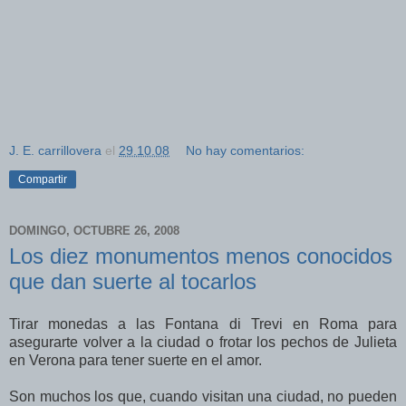
J. E. carrillovera
el
29.10.08
No hay comentarios:
Compartir
DOMINGO, OCTUBRE 26, 2008
Los diez monumentos menos conocidos
que dan suerte al tocarlos
Tirar monedas a las Fontana di Trevi en Roma para
asegurarte volver a la ciudad o frotar los pechos de Julieta
en Verona para tener suerte en el amor.
Son muchos los que, cuando visitan una ciudad, no pueden