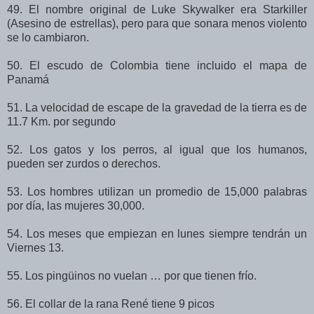
49. El nombre original de Luke Skywalker era Starkiller
(Asesino de estrellas), pero para que sonara menos violento
se lo cambiaron.
50. El escudo de Colombia tiene incluido el mapa de
Panamá
51. La velocidad de escape de la gravedad de la tierra es de
11.7 Km. por segundo
52. Los gatos y los perros, al igual que los humanos,
pueden ser zurdos o derechos.
53. Los hombres utilizan un promedio de 15,000 palabras
por día, las mujeres 30,000.
54. Los meses que empiezan en lunes siempre tendrán un
Viernes 13.
55. Los pingüinos no vuelan … por que tienen frío.
56. El collar de la rana René tiene 9 picos