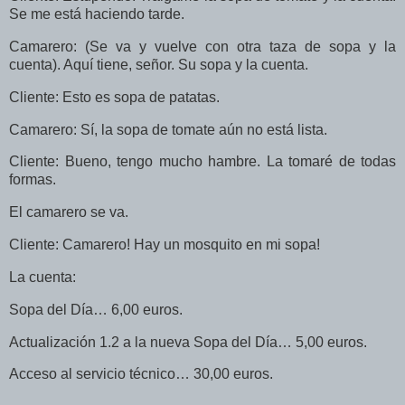
Se me está haciendo tarde.
Camarero: (Se va y vuelve con otra taza de sopa y la
cuenta). Aquí tiene, señor. Su sopa y la cuenta.
Cliente: Esto es sopa de patatas.
Camarero: Sí, la sopa de tomate aún no está lista.
Cliente: Bueno, tengo mucho hambre. La tomaré de todas
formas.
El camarero se va.
Cliente: Camarero! Hay un mosquito en mi sopa!
La cuenta:
Sopa del Día… 6,00 euros.
Actualización 1.2 a la nueva Sopa del Día… 5,00 euros.
Acceso al servicio técnico… 30,00 euros.