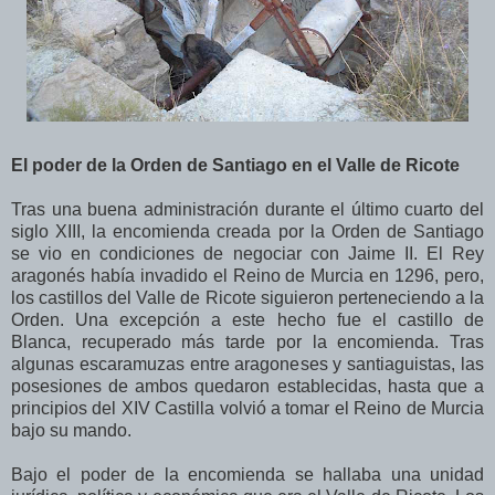
El poder de la Orden de Santiago en el Valle de Ricote
Tras una buena administración durante el último cuarto del
siglo XIII, la encomienda creada por la Orden de Santiago
se vio en condiciones de negociar con Jaime II. El Rey
aragonés había invadido el Reino de Murcia en 1296, pero,
los castillos del Valle de Ricote siguieron perteneciendo a la
Orden. Una excepción a este hecho fue el castillo de
Blanca, recuperado más tarde por la encomienda. Tras
algunas escaramuzas entre aragoneses y santiaguistas, las
posesiones de ambos quedaron establecidas, hasta que a
principios del XIV Castilla volvió a tomar el Reino de Murcia
bajo su mando.
Bajo el poder de la encomienda se hallaba una unidad