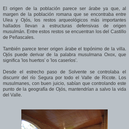
El origen de la población parece ser árabe ya que, al
margen de la población romana que se encontraba entre
Ulea y Ojós, los restos arqueológicos más importantes
hallados llevan a estructuras defensivas de origen
musulmán. Entre estos restos se encuentran los del Castillo
de Peñascales.
También parece tener origen árabe el topónimo de la villa.
Ojós puede derivar de la palabra musulmana Oxox, que
significa 'los huertos' o 'los caseríos'.
Desde el estrecho paso de Solvente se controlaba el
discurrir del río Segura por todo el Valle de Ricote. Los
musulmanes, con buen juicio, sabían que controlando este
punto de la geografía de Ojós, mantendrían a salvo la vida
del Valle.