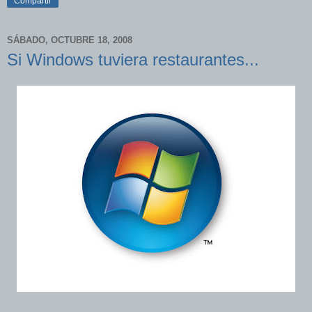
Compartir
SÁBADO, OCTUBRE 18, 2008
Si Windows tuviera restaurantes...