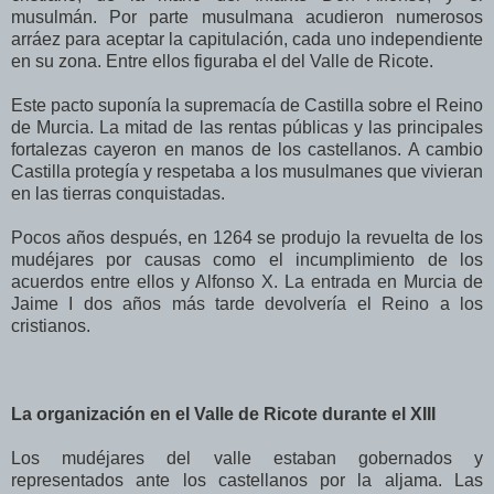
musulmán. Por parte musulmana acudieron numerosos
arráez para aceptar la capitulación, cada uno independiente
en su zona. Entre ellos figuraba el del Valle de Ricote.
Este pacto suponía la supremacía de Castilla sobre el Reino
de Murcia. La mitad de las rentas públicas y las principales
fortalezas cayeron en manos de los castellanos. A cambio
Castilla protegía y respetaba a los musulmanes que vivieran
en las tierras conquistadas.
Pocos años después, en 1264 se produjo la revuelta de los
mudéjares por causas como el incumplimiento de los
acuerdos entre ellos y Alfonso X. La entrada en Murcia de
Jaime I dos años más tarde devolvería el Reino a los
cristianos.
La organización en el Valle de Ricote durante el XIII
Los mudéjares del valle estaban gobernados y
representados ante los castellanos por la aljama. Las