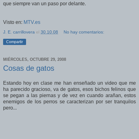
que siempre van un paso por delante.
Visto en:
MTV.es
J. E. carrillovera
el
30.10.08
No hay comentarios:
Compartir
MIÉRCOLES, OCTUBRE 29, 2008
Cosas de gatos
Estando hoy en clase me han enseñado un video que me
ha parecido gracioso, va de gatos, esos bichos felinos que
se pegan a las piernas y de vez en cuando arañan, estos
enemigos de los perros se caracterizan por ser tranquilos
pero...