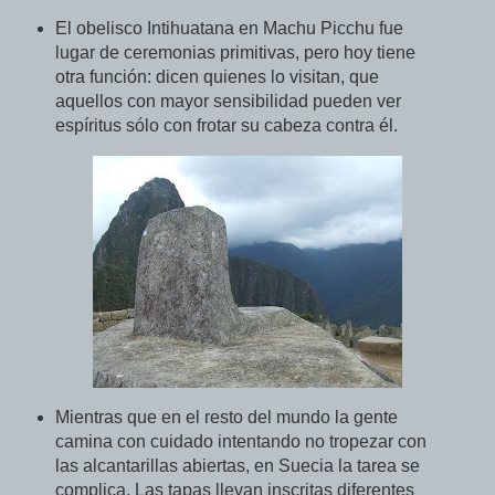
El obelisco Intihuatana en Machu Picchu fue
lugar de ceremonias primitivas, pero hoy tiene
otra función: dicen quienes lo visitan, que
aquellos con mayor sensibilidad pueden ver
espíritus sólo con frotar su cabeza contra él.
Mientras que en el resto del mundo la gente
camina con cuidado intentando no tropezar con
las alcantarillas abiertas, en Suecia la tarea se
complica. Las tapas llevan inscritas diferentes