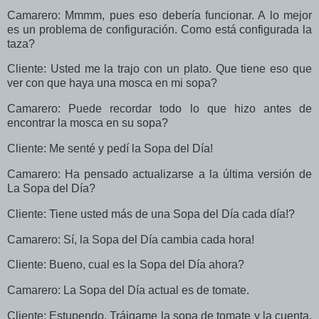
Camarero: Mmmm, pues eso debería funcionar. A lo mejor
es un problema de configuración. Como está configurada la
taza?
Cliente: Usted me la trajo con un plato. Que tiene eso que
ver con que haya una mosca en mi sopa?
Camarero: Puede recordar todo lo que hizo antes de
encontrar la mosca en su sopa?
Cliente: Me senté y pedí la Sopa del Día!
Camarero: Ha pensado actualizarse a la última versión de
La Sopa del Día?
Cliente: Tiene usted más de una Sopa del Día cada día!?
Camarero: Sí, la Sopa del Día cambia cada hora!
Cliente: Bueno, cual es la Sopa del Día ahora?
Camarero: La Sopa del Día actual es de tomate.
Cliente: Estupendo. Tráigame la sopa de tomate y la cuenta.