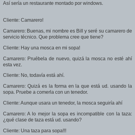
Así sería un restaurante montado por windows.
Cliente: Camarero!
Camarero: Buenas, mi nombre es Bill y seré su camarero de
servicio técnico. Que problema cree que tiene?
Cliente: Hay una mosca en mi sopa!
Camarero: Pruébela de nuevo, quizá la mosca no esté ahí
esta vez.
Cliente: No, todavía está ahí.
Camarero: Quizá es la forma en la que está ud. usando la
sopa. Pruebe a comerla con un tenedor.
Cliente: Aunque usara un tenedor, la mosca seguiría ahí
Camarero: A lo mejor la sopa es incompatible con la taza:
¿qué clase de taza está ud. usando?
Cliente: Una taza para sopa!!!