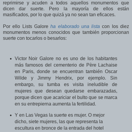
reprimirse y acuden a todos aquellos monumentos que
dicen dar suerte. Pero la mayoría de ellos están
masificados, por lo que quizá ya no sean tan eficaces.
Por ello Lists Galore
ha elaborado una lista
con los diez
monumentos menos conocidos que también proporcionan
suerte con tocarlos o besarlos:
Victor Noir Galore no es uno de los habitantes
más famosos del cementerio de Père Lachaise
en Paris, donde se encuentran también Oscar
Wilde y Jimmy Hendrix, por ejemplo. Sin
embargo, su tumba es visita ineludible de
mujeres que desean quedarse embarazadas,
porque dicen que acariciar el bulto que se marca
en su entrepierna aumenta la fertilidad.
Y en Las Vegas la suerte es mujer. O mejor
dicho, siete mujeres, las que representa la
escultura en bronce de la entrada del hotel