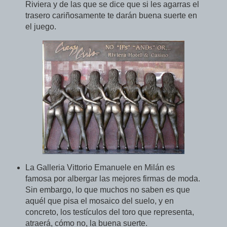
Riviera y de las que se dice que si les agarras el
trasero cariñosamente te darán buena suerte en
el juego.
La Galleria Vittorio Emanuele en Milán es
famosa por albergar las mejores firmas de moda.
Sin embargo, lo que muchos no saben es que
aquél que pisa el mosaico del suelo, y en
concreto, los testículos del toro que representa,
atraerá, cómo no, la buena suerte.