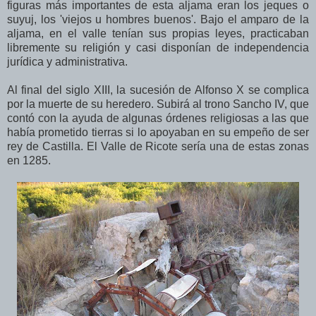
figuras más importantes de esta aljama eran los jeques o
suyuj, los 'viejos u hombres buenos'. Bajo el amparo de la
aljama, en el valle tenían sus propias leyes, practicaban
libremente su religión y casi disponían de independencia
jurídica y administrativa.
Al final del siglo XIII, la sucesión de Alfonso X se complica
por la muerte de su heredero. Subirá al trono Sancho IV, que
contó con la ayuda de algunas órdenes religiosas a las que
había prometido tierras si lo apoyaban en su empeño de ser
rey de Castilla. El Valle de Ricote sería una de estas zonas
en 1285.