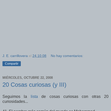
J. E. carrillovera
el
24.10.08
No hay comentarios:
Compartir
MIÉRCOLES, OCTUBRE 22, 2008
20 Cosas curiosas (y III)
Seguimos la
lista
de cosas curiosas con otras 20
curiosidades...