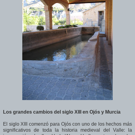
Los grandes cambios del siglo XIII en Ojós y Murcia
El siglo XIII comenzó para Ojós con uno de los hechos más
significativos de toda la historia medieval del Valle: la