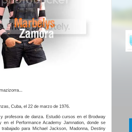
mazizorra...
zas, Cuba, el 22 de marzo de 1976.
et y profesora de danza. Estudió cursos en el Brodway
y en el Performance Academy Jamnation, donde se
 trabajado para Michael Jackson, Madonna, Destiny