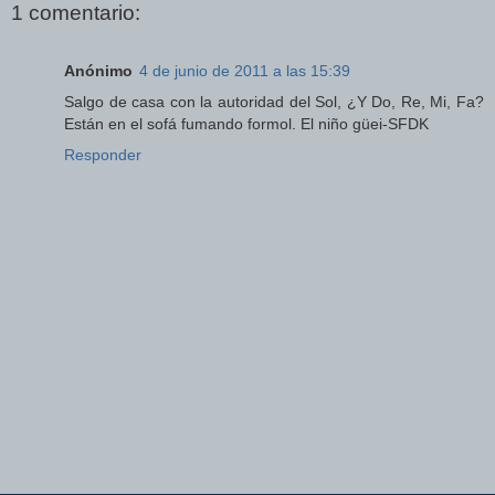
1 comentario:
Anónimo
4 de junio de 2011 a las 15:39
Salgo de casa con la autoridad del Sol, ¿Y Do, Re, Mi, Fa?
Están en el sofá fumando formol. El niño güei-SFDK
Responder