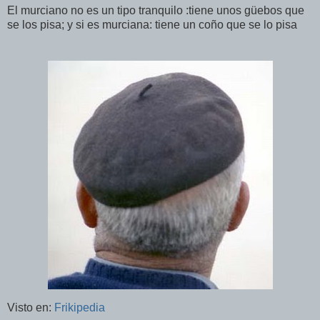
El murciano no es un tipo tranquilo :tiene unos güebos que
se los pisa; y si es murciana: tiene un coño que se lo pisa
Visto en:
Frikipedia