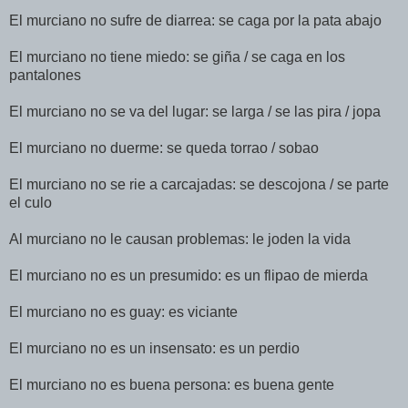
El murciano no sufre de diarrea: se caga por la pata abajo
El murciano no tiene miedo: se giña / se caga en los
pantalones
El murciano no se va del lugar: se larga / se las pira / jopa
El murciano no duerme: se queda torrao / sobao
El murciano no se rie a carcajadas: se descojona / se parte
el culo
Al murciano no le causan problemas: le joden la vida
El murciano no es un presumido: es un flipao de mierda
El murciano no es guay: es viciante
El murciano no es un insensato: es un perdio
El murciano no es buena persona: es buena gente