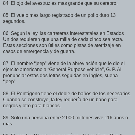
84. El ojo del avestruz es mas grande que su cerebro.
85. El vuelo mas largo registrado de un pollo duro 13
segundos.
86. Según la ley, las carreteras interestatales en Estados
Unidos requieren que una milla de cada cinco sea recta.
Estas secciones son útiles como pistas de aterrizaje en
casos de emergencia y de guerra.
87. El nombre “jeep” viene de la abreviación que le dio el
ejercito americano a “General Purpose vehicle”, G. P. Al
pronunciar estas dos letras seguidas en ingles, suena
“jeep”.
88. El Pentágono tiene el doble de baños de los necesarios.
Cuando se construyo, la ley requería de un baño para
negros y otro para blancos.
89. Solo una persona entre 2.000 millones vive 116 años o
mas.