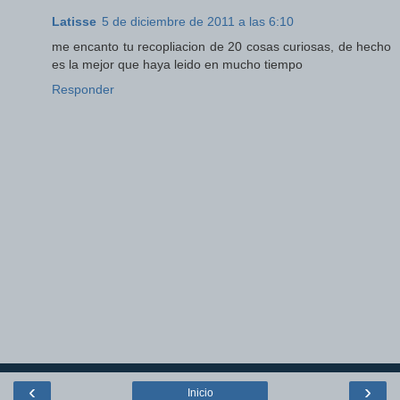
Latisse
5 de diciembre de 2011 a las 6:10
me encanto tu recopliacion de 20 cosas curiosas, de hecho
es la mejor que haya leido en mucho tiempo
Responder
‹
›
Inicio