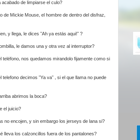
acabado de limpiarse el culo?
o de Mickie Mouse, el hombre de dentro del disfraz,
, y llega, le dices "Ah ya estás aqui!" ?
billa, le damos una y otra vez al interruptor?
 teléfono, nos quedamos mirandolo fijamente como si
telefono decimos "Ya va" , si el que llama no puede
rriba abrimos la boca?
 el juicio?
s no encojen, y sin embargo los jerseys de lana si?
é lleva los calzoncillos fuera de los pantalones?