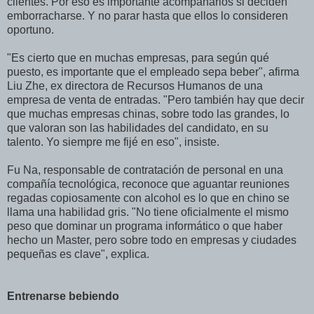
clientes. Por eso es importante acompañarlos si deciden
emborracharse. Y no parar hasta que ellos lo consideren
oportuno.
"Es cierto que en muchas empresas, para según qué
puesto, es importante que el empleado sepa beber", afirma
Liu Zhe, ex directora de Recursos Humanos de una
empresa de venta de entradas. "Pero también hay que decir
que muchas empresas chinas, sobre todo las grandes, lo
que valoran son las habilidades del candidato, en su
talento. Yo siempre me fijé en eso", insiste.
Fu Na, responsable de contratación de personal en una
compañía tecnológica, reconoce que aguantar reuniones
regadas copiosamente con alcohol es lo que en chino se
llama una habilidad gris. "No tiene oficialmente el mismo
peso que dominar un programa informático o que haber
hecho un Master, pero sobre todo en empresas y ciudades
pequeñas es clave", explica.
Entrenarse bebiendo