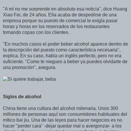
"A mí no me sorprende en absoluto esa noticia", dice Huang
Xiao Fei, de 24 años. Ella acaba de despedirse de una
empresa porque su puesto de comercial le exigía pasar
horas y horas en los reservados de los restaurantes
tomando copas con los clientes.
"En muchos casos el poder beber alcohol aparece dentro de
la descripción del puesto como característica necesaria",
explica. En su caso, habla un inglés perfecto, pero no era
suficiente. "Como te niegues a beber ya puedes olvidarte de
una promoción", asegura.
Siglos de alcohol
China tiene una cultura del alcohol milenaria. Unos 300
millones de personas aquí son consumidores habituales del
mítico bai jiu. Una de las leyes para hacer negocios es no
hacer "perder cara" -dejar quedar mal o avergonzar- a los