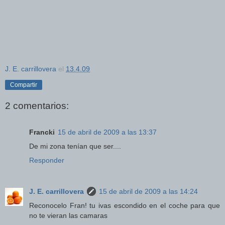
J. E. carrillovera
el
13.4.09
Compartir
2 comentarios:
Francki
15 de abril de 2009 a las 13:37
De mi zona tenían que ser....
Responder
J. E. carrillovera
15 de abril de 2009 a las 14:24
Reconocelo Fran! tu ivas escondido en el coche para que
no te vieran las camaras