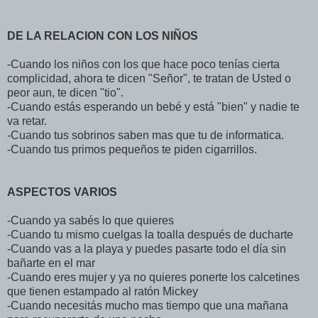
DE LA RELACION CON LOS NIÑOS
-Cuando los niños con los que hace poco tenías cierta
complicidad, ahora te dicen "Señor", te tratan de Usted o
peor aun, te dicen "tio".
-Cuando estás esperando un bebé y está "bien" y nadie te
va retar.
-Cuando tus sobrinos saben mas que tu de informatica.
-Cuando tus primos pequeños te piden cigarrillos.
ASPECTOS VARIOS
-Cuando ya sabés lo que quieres
-Cuando tu mismo cuelgas la toalla después de ducharte
-Cuando vas a la playa y puedes pasarte todo el día sin
bañarte en el mar
-Cuando eres mujer y ya no quieres ponerte los calcetines
que tienen estampado al ratón Mickey
-Cuando necesitás mucho mas tiempo que una mañana