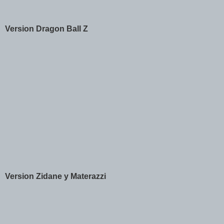
Version Dragon Ball Z
Version Zidane y Materazzi