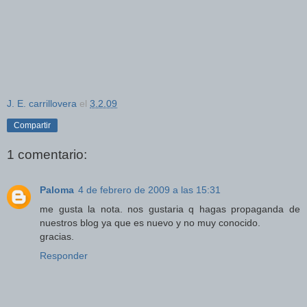
J. E. carrillovera
el
3.2.09
Compartir
1 comentario:
Paloma
4 de febrero de 2009 a las 15:31
me gusta la nota. nos gustaria q hagas propaganda de
nuestros blog ya que es nuevo y no muy conocido.
gracias.
Responder