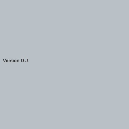
Version D.J.