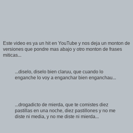
Este video es ya un hit en YouTube y nos deja un monton de
versiones que pondre mas abajo y otro monton de frases
miticas...
...diselo, diselo bien claruu, que cuando lo
enganche lo voy a enganchar bien enganchau...
...drogadicto de mierda, que te comistes diez
pastillas en una noche, diez pastillones y no me
diste ni media, y no me diste ni mierda...