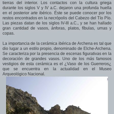
tierras del interior. Los contactos con la cultura griega
durante los siglos V y IV a.C. dejaron una profunda huella
en el posterior arte ibérico. Éste se puede conocer por los
restos encontrados en la necrópolis del Cabezo del Tío Pío.
Las piezas datan de los siglos IV-III a.C., y se han hallado
gran cantidad de vasos, ánforas, platos, fíbulas, urnas y
copas.
La importancia de la cerámica ibérica de Archena es tal que
dio lugar a un estilo propio, denominado de Elche-Archena.
Se caracteriza por la presencia de escenas figurativas en la
decoración de grandes vasos. Uno de los más famosos
vestigios de esta cerámica es el ¿Vaso de los Guerreros¿
que se encuentra en la actualidad en el Museo
Arqueológico Nacional.